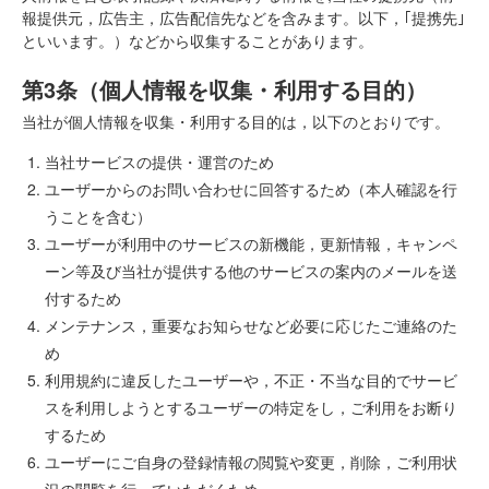
報提供元，広告主，広告配信先などを含みます。以下，｢提携先｣
といいます。）などから収集することがあります。
第3条（個人情報を収集・利用する目的）
当社が個人情報を収集・利用する目的は，以下のとおりです。
当社サービスの提供・運営のため
ユーザーからのお問い合わせに回答するため（本人確認を行
うことを含む）
ユーザーが利用中のサービスの新機能，更新情報，キャンペ
ーン等及び当社が提供する他のサービスの案内のメールを送
付するため
メンテナンス，重要なお知らせなど必要に応じたご連絡のた
め
利用規約に違反したユーザーや，不正・不当な目的でサービ
スを利用しようとするユーザーの特定をし，ご利用をお断り
するため
ユーザーにご自身の登録情報の閲覧や変更，削除，ご利用状